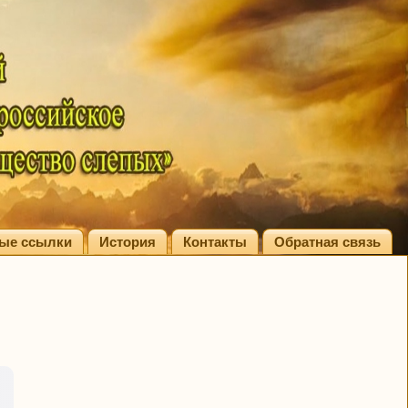
ые ссылки
История
Контакты
Обратная связь