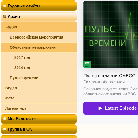
Годовые отчёты
Архив
Аудио
Всероссийские мероприятия
Областные мероприятия
2017 год
2014 год
Пульс времени
Видео
Фото
Литература
Мы Вконтакте
Группа в ОК