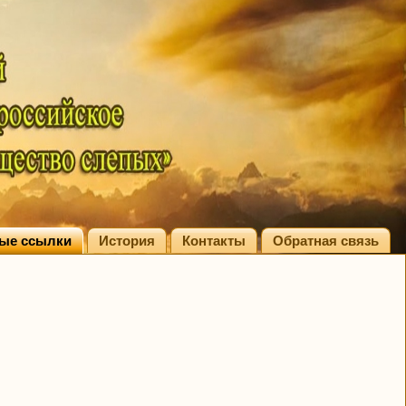
ые ссылки
История
Контакты
Обратная связь