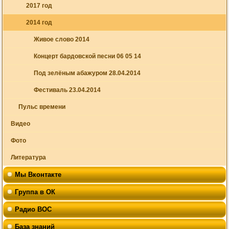
2017 год
2014 год
Живое слово 2014
Концерт бардовской песни 06 05 14
Под зелёным абажуром 28.04.2014
Фестиваль 23.04.2014
Пульс времени
Видео
Фото
Литература
Мы Вконтакте
Группа в ОК
Радио ВОС
База знаний