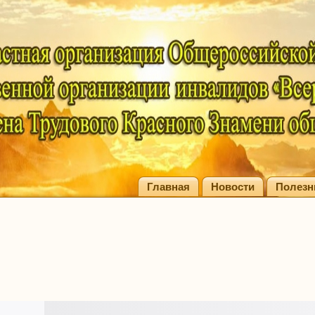
Главная
Новости
Полезн