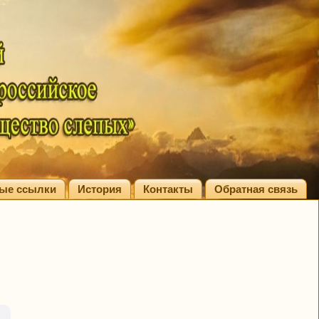
ые ссылки
История
Контакты
Обратная связь