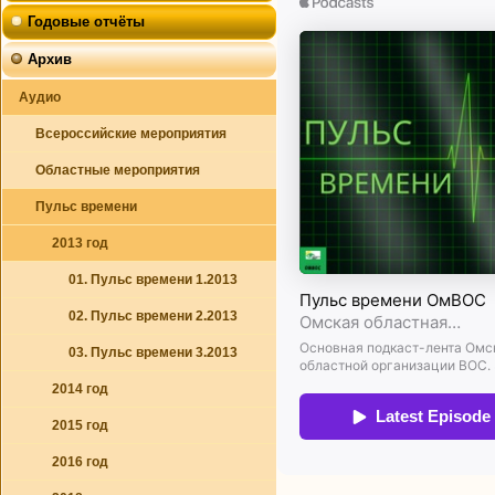
Годовые отчёты
Архив
Аудио
Всероссийские мероприятия
Областные мероприятия
Пульс времени
2013 год
01. Пульс времени 1.2013
02. Пульс времени 2.2013
03. Пульс времени 3.2013
2014 год
2015 год
2016 год