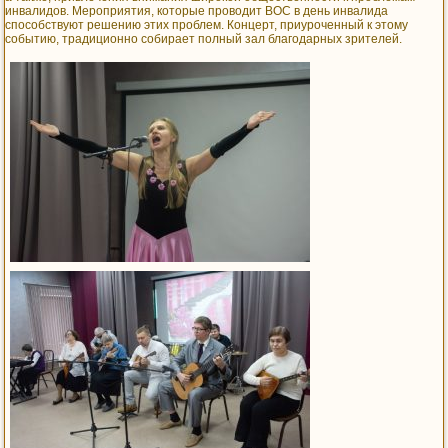
инвалидов. Мероприятия, которые проводит ВОС в день инвалида
способствуют решению этих проблем. Концерт, приуроченный к этому
событию, традиционно собирает полный зал благодарных зрителей.