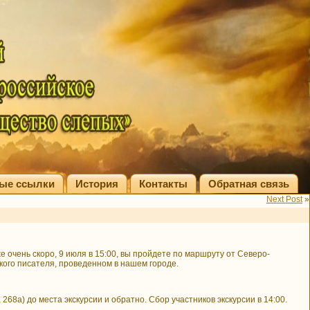
ые ссылки
История
Контакты
Обратная связь
Next Post
»
 очень скоро, 9 июля в 15:00, вы пройдете по маршруту от Северо-
ликого писателя, проведенном в нашем городе.
8а) до места экскурсии и обратно. Сбор участников экскурсии в 14:00.