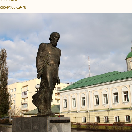
фону: 68-19-78.