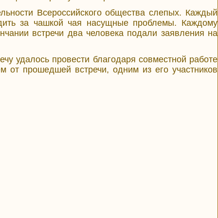
льности Всероссийского общества слепых. Каждый
удить за чашкой чая насущные проблемы. Каждому
нчании встречи два человека подали заявления на
ечу удалось провести благодаря совместной работе
м от прошедшей встречи, одним из его участников