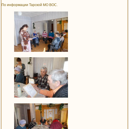
По информации Тарской МО ВОС.