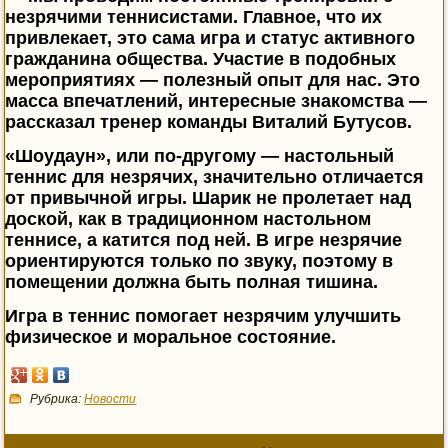
незрячими теннисистами. Главное, что их
привлекает, это сама игра и статус активного
гражданина общества. Участие в подобных
мероприятиях — полезный опыт для нас. Это
масса впечатлений, интересные знакомства —
рассказал тренер команды Виталий Бутусов.
«Шоудаун», или по-другому — настольный
теннис для незрячих, значительно отличается
от привычной игры. Шарик не пролетает над
доской, как в традиционном настольном
теннисе, а катится под ней. В игре незрячие
ориентируются только по звуку, поэтому в
помещении должна быть полная тишина.
Игра в теннис помогает незрячим улучшить
физическое и моральное состояние.
Рубрика:
Новости