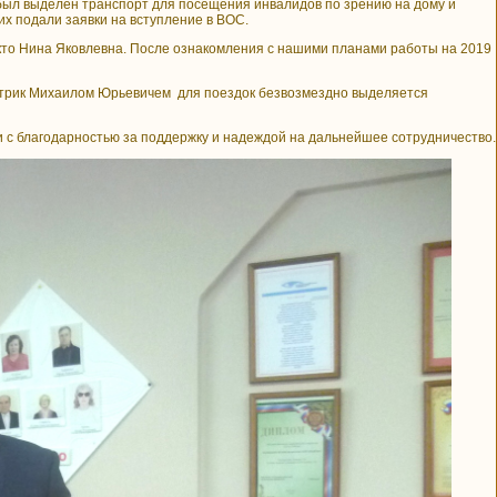
был выделен транспорт для посещения инвалидов по зрению на дому и
их подали заявки на вступление в ВОС.
Нина Яковлевна. После ознакомления с нашими планами работы на 2019
лтрик Михаилом Юрьевичем для поездок безвозмездно выделяется
 благодарностью за поддержку и надеждой на дальнейшее сотрудничество.